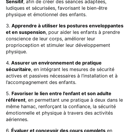
Sensitif
, afin de créer des séances adaptées,
ludiques et sécurisées, favorisant le bien-être
physique et émotionnel des enfants.
3.
Apprendre à utiliser les postures enveloppantes
et en suspension
, pour aider les enfants à prendre
conscience de leur corps, améliorer leur
proprioception et stimuler leur développement
physique.
4.
Assurer un environnement de pratique
sécuritaire
, en intégrant les mesures de sécurité
actives et passives nécessaires à l’installation et à
l’accompagnement des enfants.
5.
Favoriser le lien entre l'enfant et son adulte
référent
, en permettant une pratique à deux dans le
même hamac, renforçant la confiance, la sécurité
émotionnelle et physique à travers des activités
aériennes.
6.
Évaluer et concevoir des cours complets
en