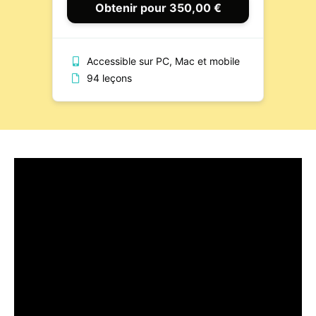
Obtenir pour 350,00 €
Accessible sur PC, Mac et mobile
94 leçons