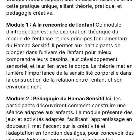
cette pratique unique, alliant théorie, pratique, et
pédagogie créative.
Module 1 : À la rencontre de l’enfant
Ce module
d'introduction est une exploration théorique du
monde de l'enfance et des principes fondamentaux
du Hamac Sensitif. Il permet aux participants de
plonger dans l’univers de l’enfant pour mieux
comprendre leurs besoins, leur développement
sensoriel, et leur lien avec le corps. La théorie met en
lumière l'importance de la sensibilité corporelle dans
la construction de la relation entre l’enfant et son
environnement.
Module 2 : Pédagogie du Hamac Sensitif
Ici, les
participants découvriront comment construire une
séance adaptée aux enfants. Le module présente des
jeux et activités adaptés, facilitant l’apprentissage en
douceur. Il met l'accent sur la créativité et
l’adaptation en fonction des âges, pour concevoir des
séances ludiques, engageantes et apaisantes,