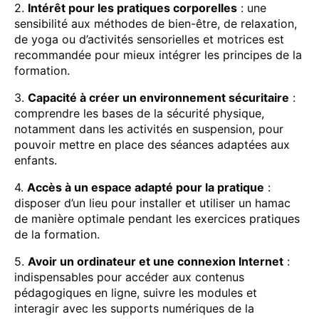
2.
Intérêt pour les pratiques corporelles
: une
sensibilité aux méthodes de bien-être, de relaxation,
de yoga ou d’activités sensorielles et motrices est
recommandée pour mieux intégrer les principes de la
formation.
3.
Capacité à créer un environnement sécuritaire
:
comprendre les bases de la sécurité physique,
notamment dans les activités en suspension, pour
pouvoir mettre en place des séances adaptées aux
enfants.
4.
Accès à un espace adapté pour la pratique
:
disposer d’un lieu pour installer et utiliser un hamac
de manière optimale pendant les exercices pratiques
de la formation.
5.
Avoir un ordinateur et une connexion Internet
:
indispensables pour accéder aux contenus
pédagogiques en ligne, suivre les modules et
interagir avec les supports numériques de la