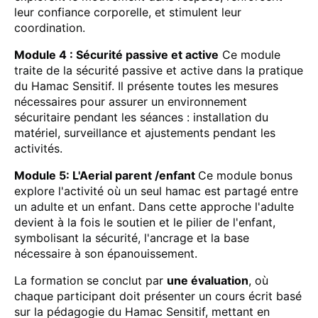
leur confiance corporelle, et stimulent leur
coordination.
Module 4 : Sécurité passive et active
Ce module
traite de la sécurité passive et active dans la pratique
du Hamac Sensitif. Il présente toutes les mesures
nécessaires pour assurer un environnement
sécuritaire pendant les séances : installation du
matériel, surveillance et ajustements pendant les
activités.
Module 5: L'Aerial parent /enfant
Ce module bonus
explore l'activité où un seul hamac est partagé entre
un adulte et un enfant. Dans cette approche l'adulte
devient à la fois le soutien et le pilier de l'enfant,
symbolisant la sécurité, l'ancrage et la base
nécessaire à son épanouissement.
La formation se conclut par
une évaluation
, où
chaque participant doit présenter un cours écrit basé
sur la pédagogie du Hamac Sensitif, mettant en