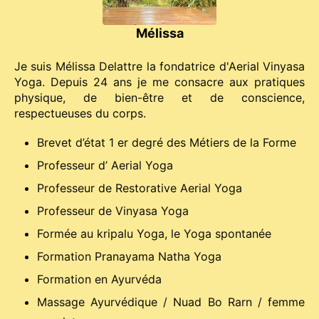
Mélissa
Je suis Mélissa Delattre la fondatrice d'Aerial Vinyasa
Yoga. Depuis 24 ans je me consacre aux pratiques
physique, de bien-être et de conscience,
respectueuses du corps.
Brevet d’état 1 er degré des Métiers de la Forme
Professeur d’ Aerial Yoga
Professeur de Restorative Aerial Yoga
Professeur de Vinyasa Yoga
Formée au kripalu Yoga, le Yoga spontanée
Formation Pranayama Natha Yoga
Formation en Ayurvéda
Massage Ayurvédique / Nuad Bo Rarn / femme