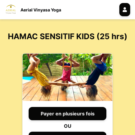
Aerial Vinyasa Yoga
HAMAC SENSITIF KIDS (25 hrs)
Payer en plusieurs fois
OU