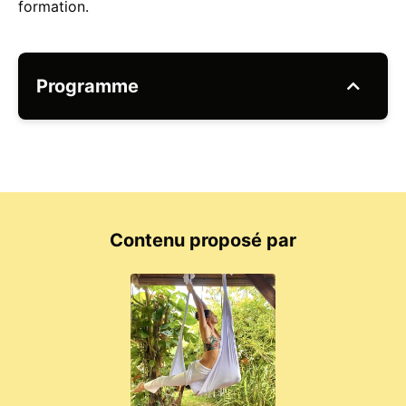
formation.
Programme
Contenu proposé par