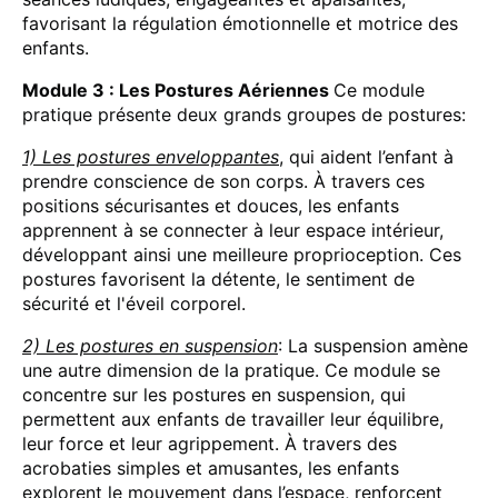
favorisant la régulation émotionnelle et motrice des
enfants.
Module 3 : Les Postures Aériennes
Ce module
pratique présente deux grands groupes de postures:
1) Les postures enveloppantes
, qui aident l’enfant à
prendre conscience de son corps. À travers ces
positions sécurisantes et douces, les enfants
apprennent à se connecter à leur espace intérieur,
développant ainsi une meilleure proprioception. Ces
postures favorisent la détente, le sentiment de
sécurité et l'éveil corporel.
2) Les postures en suspension
: La suspension amène
une autre dimension de la pratique. Ce module se
concentre sur les postures en suspension, qui
permettent aux enfants de travailler leur équilibre,
leur force et leur agrippement. À travers des
acrobaties simples et amusantes, les enfants
explorent le mouvement dans l’espace, renforcent