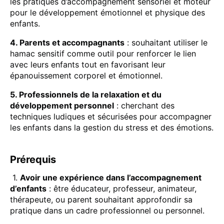
les pratiques d’accompagnement sensoriel et moteur
pour le développement émotionnel et physique des
enfants.
4. Parents et accompagnants
: souhaitant utiliser le
hamac sensitif comme outil pour renforcer le lien
avec leurs enfants tout en favorisant leur
épanouissement corporel et émotionnel.
5. Professionnels de la relaxation et du
développement personnel
: cherchant des
techniques ludiques et sécurisées pour accompagner
les enfants dans la gestion du stress et des émotions.
Prérequis
1.
Avoir une expérience dans l’accompagnement
d’enfants
: être éducateur, professeur, animateur,
thérapeute, ou parent souhaitant approfondir sa
pratique dans un cadre professionnel ou personnel.