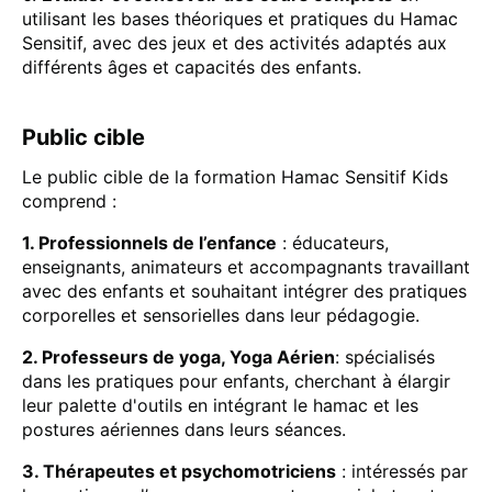
utilisant les bases théoriques et pratiques du Hamac
Sensitif, avec des jeux et des activités adaptés aux
différents âges et capacités des enfants.
Public cible
Le public cible de la formation Hamac Sensitif Kids
comprend :
1. Professionnels de l’enfance
: éducateurs,
enseignants, animateurs et accompagnants travaillant
avec des enfants et souhaitant intégrer des pratiques
corporelles et sensorielles dans leur pédagogie.
2. Professeurs de yoga, Yoga Aérien
: spécialisés
dans les pratiques pour enfants, cherchant à élargir
leur palette d'outils en intégrant le hamac et les
postures aériennes dans leurs séances.
3. Thérapeutes et psychomotriciens
: intéressés par