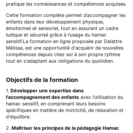
pratique les connaissances et compétences acquises.
Cette formation complète permet d’accompagner les
enfants dans leur développement physique,
émotionnel et sensoriel, tout en assurant un cadre
ludique et sécurisé grâce à l’usage du hamac
sensitif.La formation en ligne proposée par Delattre
Mélissa, est une opportunité d'acquérir de nouvelles
compétences depuis chez soi à son propre rythme
tout en s'adaptant aux obligations du quotidien.
Objectifs de la formation
1.
Développer une expertise dans
l'accompagnement des enfants
avec l’utilisation du
hamac sensitif, en comprenant leurs besoins
spécifiques en matière de motricité, de relaxation et
d'équilibre.
2.
Maîtriser les principes de la pédagogie Hamac