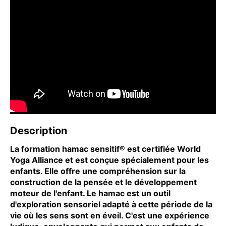
Description
La formation hamac sensitif® est certifiée World
Yoga Alliance et est conçue spécialement pour les
enfants. Elle offre une compréhension sur la
construction de la pensée et le développement
moteur de l'enfant. Le hamac est un outil
d'exploration sensoriel adapté à cette période de la
vie où les sens sont en éveil. C'est une expérience