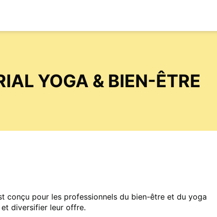
IAL YOGA & BIEN-ÊTRE
t conçu pour les professionnels du bien-être et du yoga
 diversifier leur offre.