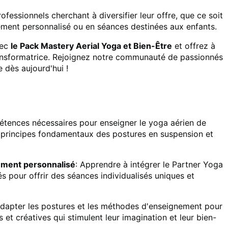
ofessionnels cherchant à diversifier leur offre, que ce soit
ment personnalisé ou en séances destinées aux enfants.
vec
le Pack Mastery Aerial Yoga et Bien-Être
et offrez à
ransformatrice. Rejoignez notre communauté de passionnés
 dès aujourd'hui !
étences nécessaires pour enseigner le yoga aérien de
es principes fondamentaux des postures en suspension et
ement personnalisé
: Apprendre à intégrer le Partner Yoga
s pour offrir des séances individualisés uniques et
dapter les postures et les méthodes d'enseignement pour
 et créatives qui stimulent leur imagination et leur bien-