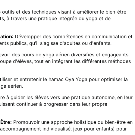
s outils et des techniques visant à améliorer le bien-être
s, à travers une pratique intégrée du yoga et de
ation
: Développer des compétences en communication et
ts publics, qu'il s'agisse d'adultes ou d'enfants.
evoir des cours de yoga aérien diversifiés et engageants,
upe d'élèves, tout en intégrant les différentes méthodes
tiliser et entretenir le hamac Oya Yoga pour optimiser la
oga aérien.
re à guider les élèves vers une pratique autonome, en leur
puissent continuer à progresser dans leur propre
Être:
Promouvoir une approche holistique du bien-être en
 accompagnement individualisé, jeux pour enfants) pour