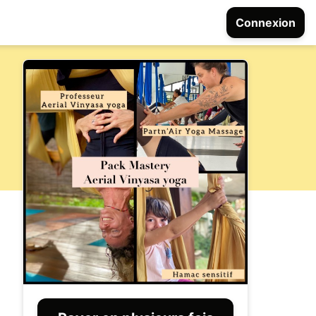
Connexion