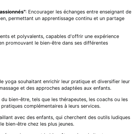
assionnés"
: Encourager les échanges entre enseignant de
tien, permettant un apprentissage continu et un partage
ts et polyvalents, capables d'offrir une expérience
 en promouvant le bien-être dans ses différentes
 yoga souhaitant enrichir leur pratique et diversifier leur
 massage et des approches adaptées aux enfants.
du bien-être, tels que les thérapeutes, les coachs ou les
 pratiques complémentaires à leurs services.
illant avec des enfants, qui cherchent des outils ludiques
le bien-être chez les plus jeunes.